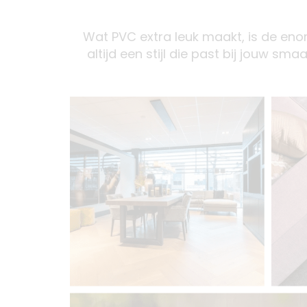
Wat PVC extra leuk maakt, is de enorm
altijd een stijl die past bij jouw sm