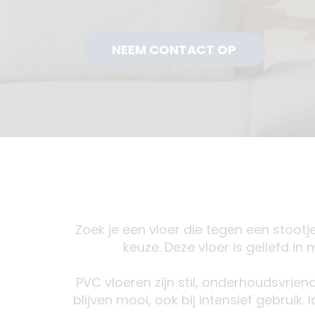
NEEM CONTACT OP
Zoek je een vloer die tegen een stootj
keuze. Deze vloer is geliefd in
PVC vloeren zijn stil, onderhoudsvrien
blijven mooi, ook bij intensief gebrui