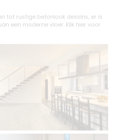
n tot rustige betonlook dessins, er is
 van een moderne vloer. Klik hier voor