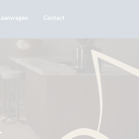
 aanvragen
Contact
.